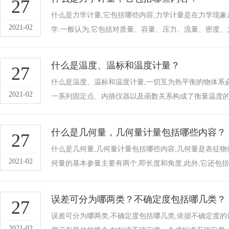
27
什么是力学计量,它包括哪些内容,力学计量是在力学现
2021-02
学.一般认为,它包括对质量、容量、压力、流量、密度
什么是温度、温标和温度计量？
27
什么是温度、温标和温度计量,一切互为热平衡的物
2021-02
一系列固定点、内插仪器以及函数关系构成了衡量温度
什么是几何量，几何量计量包括哪些内容？
27
什么是几何量,几何量计量包括哪些内容,几何量是表征物体的
2021-02
何量的基本参量主要有两个,即长度和角度,此外,它还包括一些多
误差可分为哪两类？不确定度包括哪几类？
27
误差可分为哪两类,不确定度包括哪几类,依据不确定度的评
2021-02