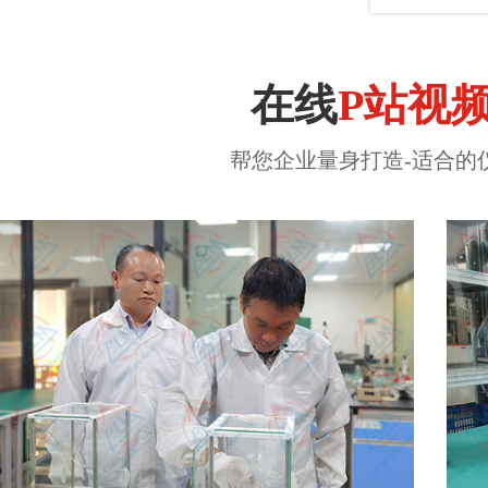
在线
P站视
帮您企业量身打造-适合的仪器