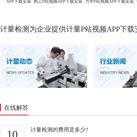
APP下载安装
热工P站视频APP下载安装
力学P站视频APP下载安装
计量检测为企业提供计量
P站视频APP下载
在线解答
计量检测的费用是多少?
10