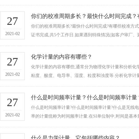
你们的校准周期多长？最快什么时间完成？有
27
你们的校准周期多长?最快什么时间完成?有哪些校准方式
2021-02
证书完成,共5个工作日.如果遇到特殊情况(如客户审厂
化学计量的内容有哪些？
27
化学计量的内容有哪些,通常分为物理化学计量和分析化学计
2021-02
粘度、酸度、电导率、湿度、粒度和浊度等.分
什么是时间频率计量？什么是时间频率计量
27
什么是时间频率计量?什么是时间频率计量?什么是无线
2021-02
率的计量统称为时间频率计量.在SI单位制中,时间是基本量
什么是力学计量，它包括哪些内容？