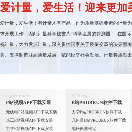
爱计量，爱生活！迎来
爱计量，爱生活！有计量才有产品，作为质量基础要素的计量
求开展工作，因此计量科学被誉为“科学发展的探测器”，
视计量，大力发展计量，深入贯彻国家关于质量变革的决策部署
务、支撑制造业高质量发展，赋能经济社会发展。计量将焕
CALIBRATION
METERING
P站视频APP下载安装
P站PROBRUN软件下载
无线电P站视频APP下载安装
力学P站PROBRUN软件下载
热工P站视频APP下载安装
几何量P站PROBRUN软件下载
力学P站视频APP下载安装
地磅衡器检定