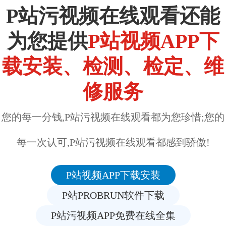
P站污视频在线观看还能
为您提供
P站视频APP下
载安装、检测、检定、维
修服务
您的每一分钱,P站污视频在线观看都为您珍惜;您的
每一次认可,P站污视频在线观看都感到骄傲!
P站视频APP下载安装
P站PROBRUN软件下载
P站污视频APP免费在线全集